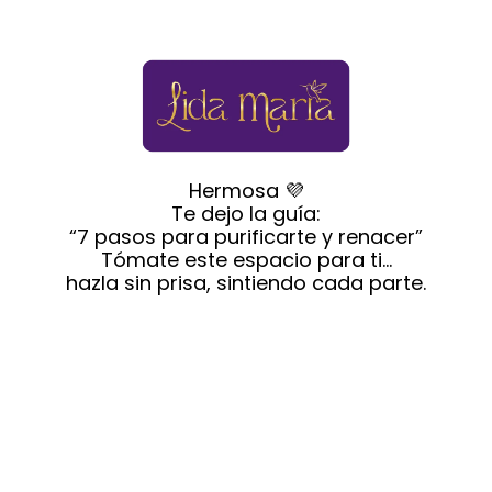
Hermosa 💜
Te dejo la guía:
“7 pasos para purificarte y renacer”
Tómate este espacio para ti…
hazla sin prisa, sintiendo cada parte.